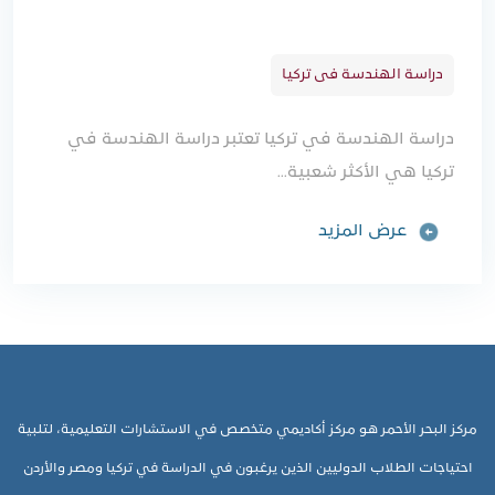
دراسة الهندسة فى تركيا
دراسة الهندسة في تركيا تعتبر دراسة الهندسة في
تركيا هي الأكثر شعبية...
عرض المزيد
مركز البحر الأحمر هو مركز أكاديمي متخصص في الاستشارات التعليمية، لتلبية
احتياجات الطلاب الدوليين الذين يرغبون في الدراسة في تركيا ومصر والأردن