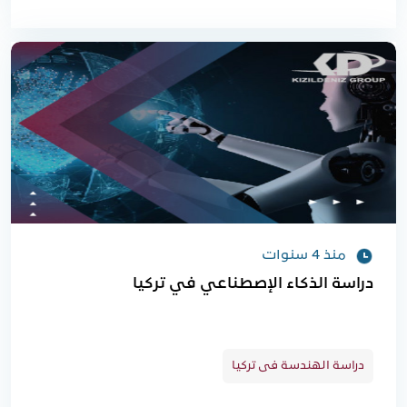
منذ 4 سنوات
دراسة الذكاء الإصطناعي في تركيا
دراسة الهندسة فى تركيا