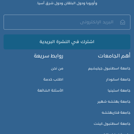
وأوروبا ودول البلقان ودول شرق آسيا.
اشترك في النشرة البريدية
أهم الجامعات
روابط سريعة
جامعة اسطنبول جيليشيم
من نحن
جامعة اسكودار
اطلب خدمة
جامعة استينيا
الأسئلة الشائعة
جامعة بهتشه شهير
جامعة فناربهتشه
جامعة اسطنبول كينت