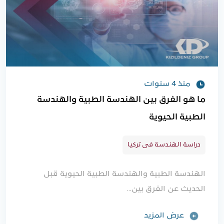
منذ 4 سنوات
ما هو الفرق بين الهندسة الطبية والهندسة
الطبية الحيوية
دراسة الهندسة فى تركيا
الهندسة الطبية والهندسة الطبية الحيوية قبل
الحديث عن الفرق بين...
عرض المزيد