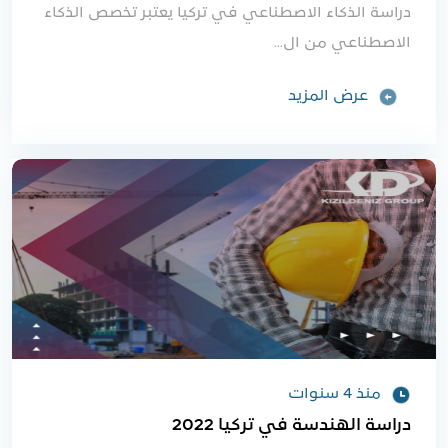
دراسة الذكاء الاصطناعي في تركيا يعتبر تخصص الذكاء
الاصطناعي من ال...
عرض المزيد
منذ 4 سنوات
دراسة الهندسة في تركيا 2022