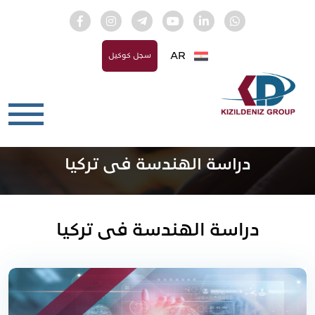
AR
سجل كوكيل
دراسة الهندسة فى تركيا
دراسة الهندسة فى تركيا