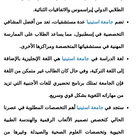
الطلابي الدولي إيراسموس والاتفاقيات الثنائية.
تضم
جامعة استينيا
عدة مستشفيات، تعد من أفضل المشافي
التخصصية في إسطنبول، مما يساعد الطلاب على الممارسة
المهنية في مستشفياتها المتخصصة ومراكزها الأخرى.
لغة الدراسة في
جامعة استينيا
هي اللغة الإنجليزية بالإضافة
إلى اللغة التركية، وفي حال كان الطالب غير متمكن من اللغة
فإن الجامعة تمتلك برنامج تحضيري للغات الأجنبية التي تزيد
من مهاراته اللغوية بشكل قوي وسريع.
ستجد في
جامعة استينيا
أهم التخصصات المطلوبة في عصرنا
الحالي كتخصص تصميم الألعاب الرقمية والهندسة الطبية
الحيوية وتخصصات العلوم الصحية والصيدلة وغيرها من