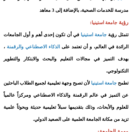
مدرسة للخدمات الصحية، بالإضافة إلى 3 معاهد
رؤية
:
جامعة استينيا
تتمثل رؤية
جامعة استينيا
في أن تكون إحدى أهم و أول الجامعات
الرائدة في العالم، و أن تعتمد على
الذكاء الاصطناعي والرقمنة
،
بهدف التميز في مجالات التعليم والبحث والابتكار والتطوير
التكنولوجي.
تطمح
جامعة استينيا
لأن تصبح وجهة تعليمية لجميع الطلاب الباحثين
عن التميز في عالم الرقمنة والذكاء الاصطناعي ومركزاً عالمياً
للعلوم والأبحاث، وذلك بتقديمها سبلاً تعليمية حديثة وبحوثاً علمية
تزيد من مكانة الجامعة العلمية على الصعيد الدولي.
مهمة الجامعة: