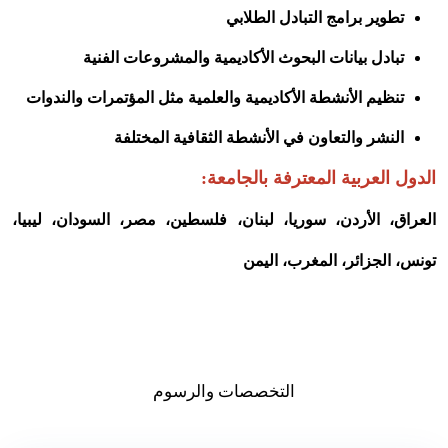
تطوير برامج التبادل الطلابي
تبادل بيانات البحوث الأكاديمية والمشروعات الفنية
تنظيم الأنشطة الأكاديمية والعلمية مثل المؤتمرات والندوات
النشر والتعاون في الأنشطة الثقافية المختلفة
الدول العربية المعترفة بالجامعة:
العراق، الأردن، سوريا، لبنان، فلسطين، مصر، السودان، ليبيا،
تونس، الجزائر، المغرب، اليمن
التخصصات والرسوم