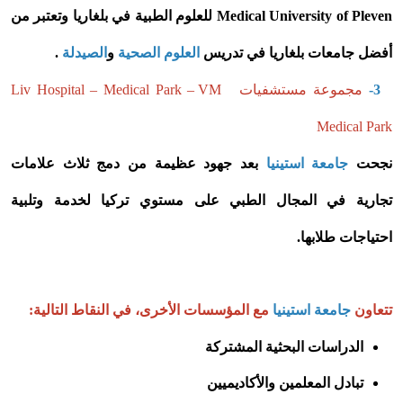
Medical University of Pleven للعلوم الطبية في بلغاريا وتعتبر من
أفضل جامعات بلغاريا في تدريس
العلوم الصحية
و
الصيدلة
.
3-
مجموعة مستشفيات Liv Hospital – Medical Park – VM
Medical Park
نجحت
جامعة استينيا
بعد جهود عظيمة من دمج ثلاث علامات
تجارية في المجال الطبي على مستوي تركيا لخدمة وتلبية
احتياجات طلابها.
تتعاون
جامعة استينيا
مع المؤسسات الأخرى، في النقاط التالية:
الدراسات البحثية المشتركة
تبادل المعلمين والأكاديميين