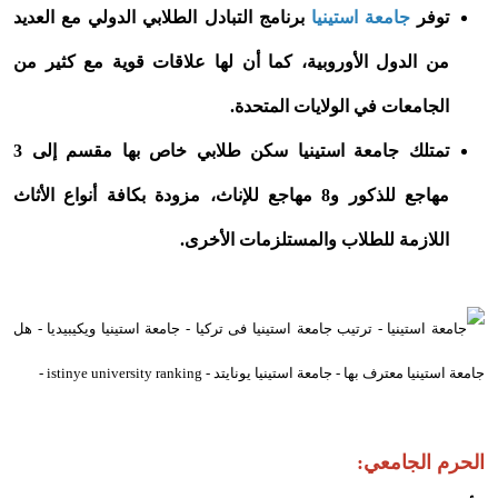
توفر
جامعة استينيا
برنامج التبادل الطلابي الدولي مع العديد
من الدول الأوروبية، كما أن لها علاقات قوية مع كثير من
الجامعات في الولايات المتحدة.
تمتلك جامعة استينيا سكن طلابي خاص بها مقسم إلى 3
مهاجع للذكور و8 مهاجع للإناث، مزودة بكافة أنواع الأثاث
اللازمة للطلاب والمستلزمات الأخرى.
الحرم الجامعي: