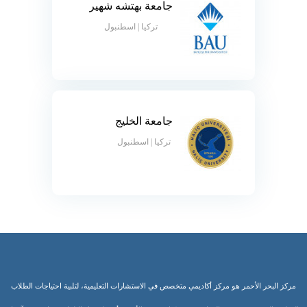
جامعة بهتشه شهير
تركيا | اسطنبول
جامعة الخليج
تركيا | اسطنبول
مركز البحر الأحمر هو مركز أكاديمي متخصص في الاستشارات التعليمية، لتلبية احتياجات الطلاب