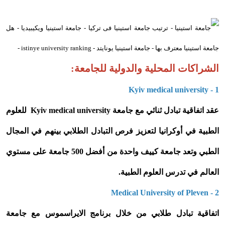
الشراكات المحلية والدولية للجامعة:
Kyiv medical university - 1
عقد اتفاقية تبادل ثنائي مع جامعة Kyiv medical university للعلوم
الطبية في أوكرانيا لتعزيز فرص التبادل الطلابي بينهم في المجال
الطبي وتعد جامعة كييف واحدة من أفضل 500 جامعة على مستوي
العالم في تدرس العلوم الطبية.
Medical University of Pleven - 2
اتفاقية تبادل طلابي من خلال برنامج الايراسموس مع جامعة