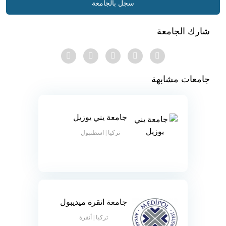
سجل بالجامعة
شارك الجامعة
جامعات مشابهة
جامعة يني يوزيل
تركيا | اسطنبول
جامعة انقرة ميديبول
تركيا | أنقرة