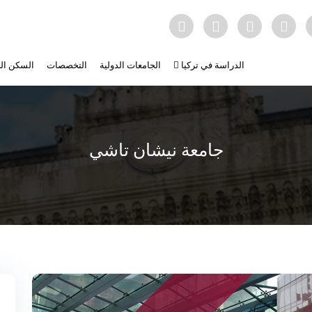
الدراسة في تركيا
الجامعات الدولية
التخصصات
السكن ال
جامعة نيشان تاشي