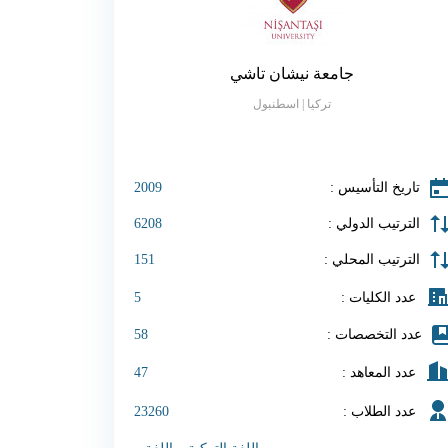
جامعة نيشان تاشي
تركيا | اسطنبول
تاريخ التأسيس :
2009
الترتيب الدولي :
6208
الترتيب المحلي :
151
عدد الكليات :
5
عدد التخصصات :
58
عدد المعاهد :
47
عدد الطلاب :
23260