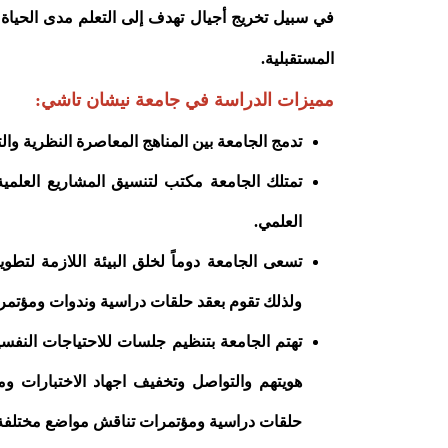
في سبيل تخريج أجيال تهدف إلى التعلم مدى الحياة 
المستقبلية.
مميزات الدراسة في جامعة نيشان تاشي:
تدمج الجامعة بين المناهج المعاصرة النظرية والتط
تمتلك الجامعة مكتب لتنسيق المشاريع العلمي
العلمي.
تسعى الجامعة دوماً لخلق البيئة اللازمة لتطوي
ولذلك تقوم بعقد حلقات دراسية وندوات ومؤتمرا
تهتم الجامعة بتنظيم جلسات للاحتياجات النف
هويتهم والتواصل وتخفيف اجهاد الاختبارات وم
حلقات دراسية ومؤتمرات تناقش مواضع مختلفة