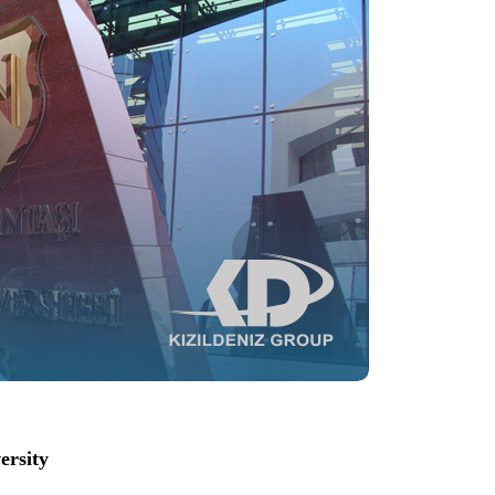
ersity