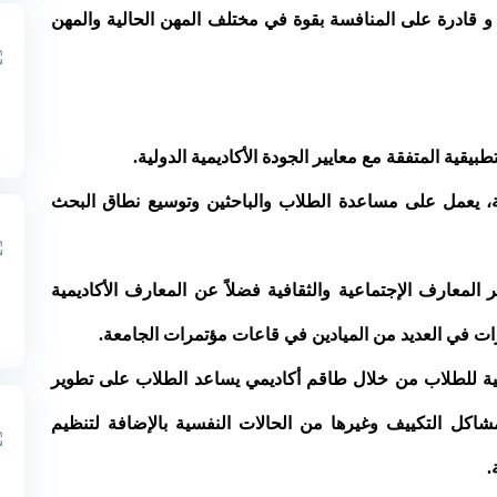
و قادرة على المنافسة بقوة في مختلف المهن الحالية والمهن
بيقية المتفقة مع معايير الجودة الأكاديمية الدولية.
ة، يعمل على مساعدة الطلاب والباحثين وتوسيع نطاق البحث
ر المعارف الإجتماعية والثقافية فضلاً عن المعارف الأكاديمية
ت في العديد من الميادين في قاعات مؤتمرات الجامعة.
سية للطلاب من خلال طاقم أكاديمي يساعد الطلاب على تطوير
شاكل التكييف وغيرها من الحالات النفسية بالإضافة لتنظيم
.