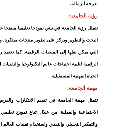
لدرجة الزمالة.
رؤية الجامعة:
تتمثل رؤية الجامعة في تبني نموذجا تعليميا منفتحا 
البحث والتطوير ويركز على تطوير منتجات مبتكرة، وتع
التي يمكن نقلها إلى المنصات الرقمية. كما تعتمد
الرقمية لتلبية احتياجات عالم التكنولوجيا والتقنيات
الحياة المهنية المستقبلية.
مهمة الجامعة:
تتمثل مهمة الجامعة في تقييم الابتكارات والفرص 
الاجتماعية والعملية. من خلال اتباع نموذج تعليمي
والتفكير التحليلي والنقدي واستخدام تقنيات العالم ا