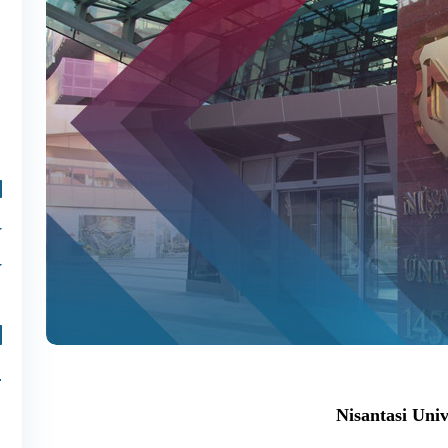
Nisantasi Univ