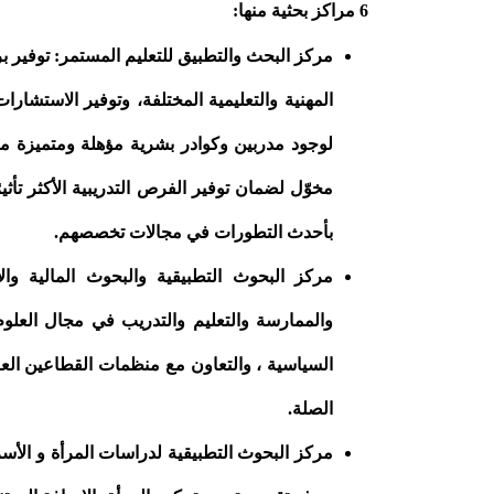
6 مراكز بحثية منها:
مركز البحث والتطبيق للتعليم المستمر: توفير بر
المهنية والتعليمية المختلفة، وتوفير الاستشارا
لوجود مدربين وكوادر بشرية مؤهلة ومتميزة م
مخوّل لضمان توفير الفرص التدريبية الأكثر تأثي
بأحدث التطورات في مجالات تخصصهم.
مركز البحوث التطبيقية والبحوث المالية وا
والممارسة والتعليم والتدريب في مجال العلوم 
السياسية ، والتعاون مع منظمات القطاعين الع
الصلة.
مركز البحوث التطبيقية لدراسات المرأة و الأس