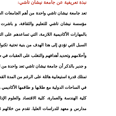
نبذة تعريفية عن جامعة نيشان تاشي:
مؤسسة نيشان تاشي للتعليم والثقافة، و باشرت 
بالمهارات الأكاديمية اللازمة، التي تساعدهم على ا
السبل التي تؤدي إلى هذا الهدف من بنية تحتية تكن
وأحلامهم وتحديد أهدافهم والتغلب على العقبات في ط
و جدير بالذكر أن جامعة نيشان تاشي تعد واحدة من ا
تمتلك قدرة استيعابية هائلة على الرغم من المدة الق