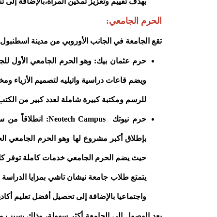
بهدف تقييم وتعزيز تمكين المرأة،بالإضافة إلى تن
الحرم الجامعي:
تقع الجامعة في الجانب الأوروبي من مدينة اسطنبو
ويضم قاعات دراسية واتيليه لتصميم الأزياء ومخ
للرسم ومكتبة كبيرة شاملة لعدد كبير من الكتب
حرم نيوتك ch Campus
حيث يضم الحرم الجامعي خدمات كاملة توفر كل ما
يتمتع طلاب جامعة نيشان تاشي بمزايا الدراسة 
واجتماعيا بالإضافة إلى تحصيل أفضل تعليم أكاد
يعد الوصول إلى الجامعة أكثر سهولة، وذلك بسبب مو