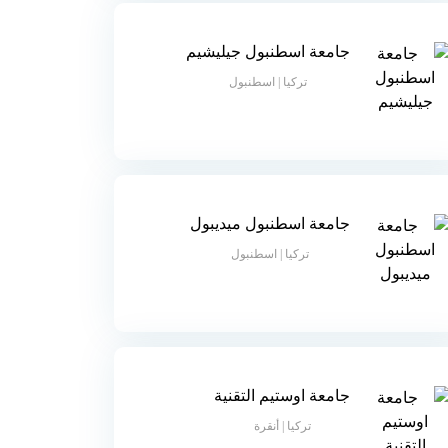
جامعة اسطنبول جيليشيم
تركيا | اسطنبول
جامعة اسطنبول ميديبول
تركيا | اسطنبول
جامعة اوستيم التقنية
تركيا | أنقرة