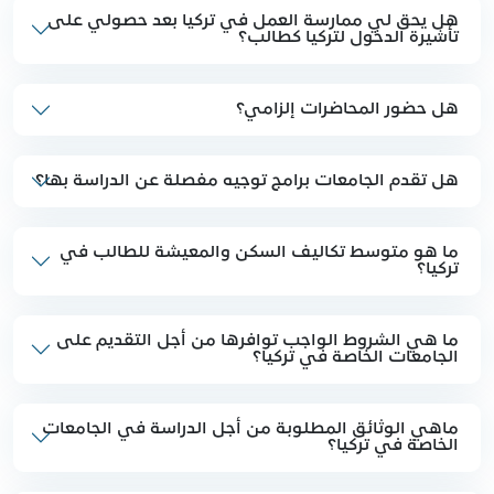
هل يحق لي ممارسة العمل في تركيا بعد حصولي على
تأشيرة الدخول لتركيا كطالب؟
هل حضور المحاضرات إلزامي؟
هل تقدم الجامعات برامج توجيه مفصلة عن الدراسة بها؟
ما هو متوسط تكاليف السكن والمعيشة للطالب في
تركيا؟
ما هي الشروط الواجب توافرها من أجل التقديم على
الجامعات الخاصة في تركيا؟
ماهي الوثائق المطلوبة من أجل الدراسة في الجامعات
الخاصة في تركيا؟