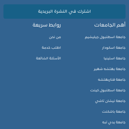
اشترك في النشرة البريدية
أهم الجامعات
روابط سريعة
جامعة اسطنبول جيليشيم
من نحن
جامعة اسكودار
اطلب خدمة
جامعة استينيا
الأسئلة الشائعة
جامعة بهتشه شهير
جامعة فناربهتشه
جامعة اسطنبول كينت
جامعة نيشان تاشي
جامعة باشكنت
جامعة يدي تبه