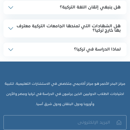
هل ينبغي إتقان اللغة التركية؟
هل الشهادات التي تمنحها الجامعات التركية معترف
بها خارج تركيا؟
لماذا الدراسة في تركيا؟
مركز البحر الأحمر هو مركز أكاديمي متخصص في الاستشارات التعليمية، لتلبية
احتياجات الطلاب الدوليين الذين يرغبون في الدراسة في تركيا ومصر والأردن
وأوروبا ودول البلقان ودول شرق آسيا.