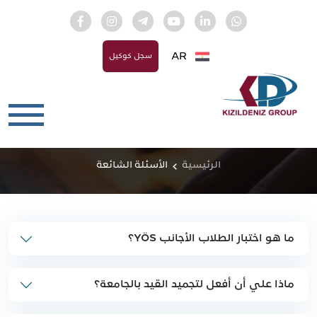
AR
سجل كوكيل
الرئيسية
الأسئلة الشائعة
ما هو اختبار الطلاب الأجانب YÖS؟
ماذا علي أن أفعل لتجميد القيد بالجامعة؟