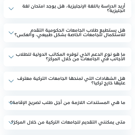
أريد الدراسة باللغة الإنجليزية، هل يوجد امتحان لغة
انجليزية؟
هل يستطيع طلاب الجامعات الحكومية التقدم
للاستكمال للجامعات الخاصة بشكل طبيعي، والعكس؟
ما هو نوع الدعم الذي توفره المكاتب الدولية للطلاب
الأجانب في الجامعات من خلال المركز؟
هل الشهادات التي تمنحها الجامعات التركية معترف
عليها خارج تركيا؟
ما هي المستندات اللازمة من أجل طلب تصريح الإقامة؟
متى يمكنني التقديم للجامعات التركية من خلال المركز؟