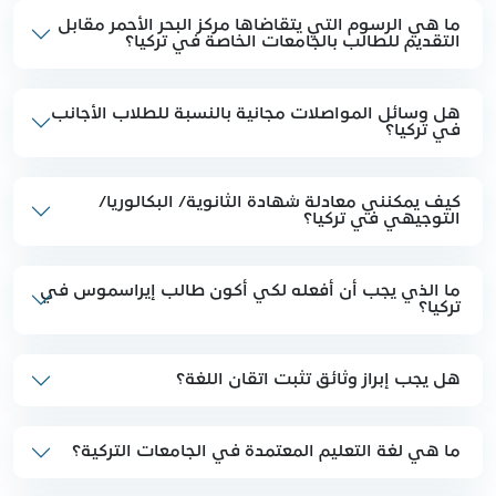
ما هي الرسوم التي يتقاضاها مركز البحر الأحمر مقابل
التقديم للطالب بالجامعات الخاصة في تركيا؟
هل وسائل المواصلات مجانية بالنسبة للطلاب الأجانب
في تركيا؟
كيف يمكنني معادلة شهادة الثانوية/ البكالوريا/
التوجيهي في تركيا؟
ما الذي يجب أن أفعله لكي أكون طالب إيراسموس في
تركيا؟
هل يجب إبراز وثائق تثبت اتقان اللغة؟
ما هي لغة التعليم المعتمدة في الجامعات التركية؟