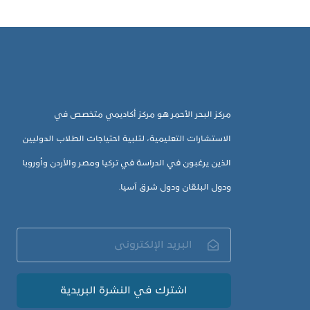
مركز البحر الأحمر هو مركز أكاديمي متخصص في
الاستشارات التعليمية، لتلبية احتياجات الطلاب الدوليين
الذين يرغبون في الدراسة في تركيا ومصر والأردن وأوروبا
ودول البلقان ودول شرق آسيا.
اشترك في النشرة البريدية