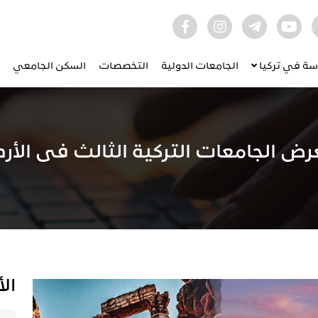
اسة في تركيا
الجامعات الدولية
التخصصات
السكن الجامعي
ض الجامعات التركية الثالث فى الأر
ال