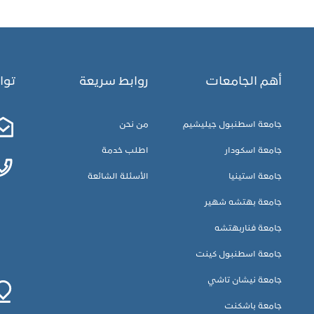
أهم الجامعات
روابط سريعة
توا
جامعة اسطنبول جيليشيم
من نحن
جامعة اسكودار
اطلب خدمة
جامعة استينيا
الأسئلة الشائعة
جامعة بهتشه شهير
جامعة فناربهتشه
جامعة اسطنبول كينت
جامعة نيشان تاشي
جامعة باشكنت