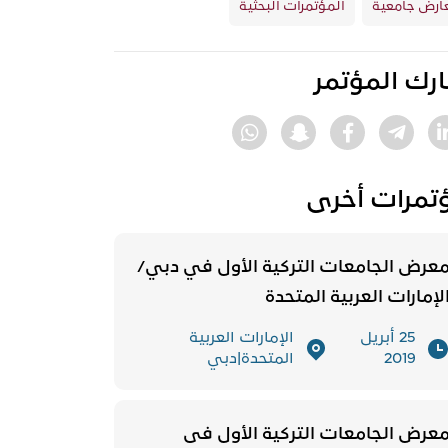
ارض جامعية
المؤتمرات البحثية
رك المؤتمر
تمرات أخرى
عرض الجامعات التركية الأول في دبي/
لإمارات العربية المتحدة
25 أبريل
الإمارات العربية
2019
المتحدة|دبي
عرض الجامعات التركية الأول فى