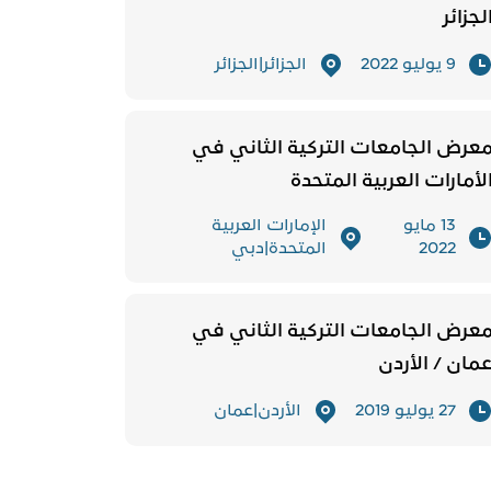
لجزائر
9 يوليو 2022
الجزائر|الجزائر
عرض الجامعات التركية الثاني في
لأمارات العربية المتحدة
13 مايو
الإمارات العربية
2022
المتحدة|دبي
عرض الجامعات التركية الثاني في
مان / الأردن
27 يوليو 2019
الأردن|عمان