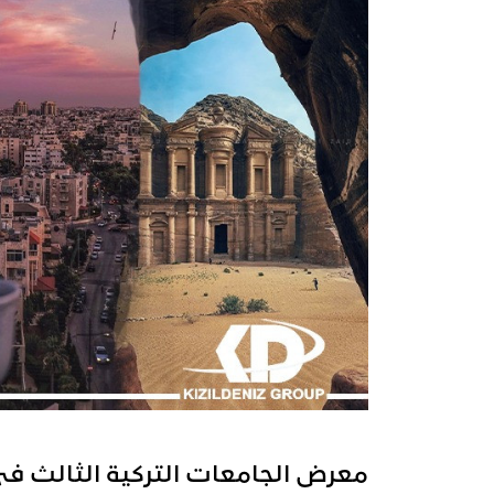
معرض الجامعات التركية الثالث فى