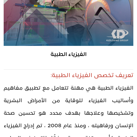
الفيزياء الطبية
تعريف تخصص الفيزياء الطبية:
الفيزياء الطبية هي مهنة تتعامل مع تطبيق مفاهيم
وأساليب الفيزياء للوقاية من الأمراض البشرية
وتشخيصها وعلاجها بهدف محدد هو تحسين صحة
الإنسان ورفاهيته ، ومنذ عام 2008 ، تم إدراج الفيزياء