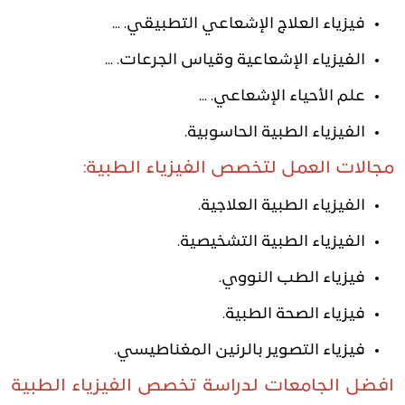
فيزياء العلاج الإشعاعي التطبيقي. ...
الفيزياء الإشعاعية وقياس الجرعات. ...
علم الأحياء الإشعاعي. ...
الفيزياء الطبية الحاسوبية.
مجالات العمل لتخصص الفيزياء الطبية:
الفيزياء الطبية العلاجية.
الفيزياء الطبية التشخيصية.
فيزياء الطب النووي.
فيزياء الصحة الطبية.
فيزياء التصوير بالرنين المغناطيسي.
افضل الجامعات لدراسة تخصص الفيزياء الطبية