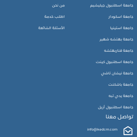
جامعة اسطنبول جيليشيم
من نحن
جامعة اسكودار
اطلب خدمة
جامعة استينيا
الأسئلة الشائعة
جامعة بهتشه شهير
جامعة فناربهتشه
جامعة اسطنبول كينت
جامعة نيشان تاشي
جامعة باشكنت
جامعة يدي تبه
جامعة اسطنبول آريل
تواصل معنا
info@kedcm.com