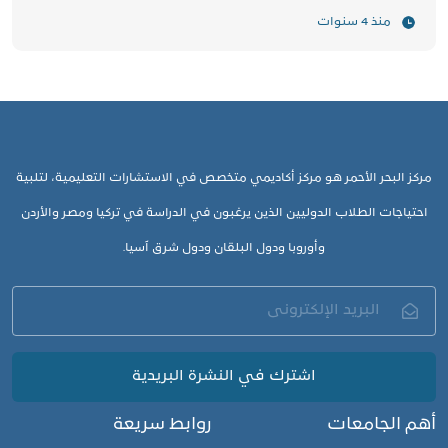
منذ 4 سنوات
مركز البحر الأحمر هو مركز أكاديمي متخصص في الاستشارات التعليمية، لتلبية
احتياجات الطلاب الدوليين الذين يرغبون في الدراسة في تركيا ومصر والأردن
وأوروبا ودول البلقان ودول شرق آسيا.
اشترك في النشرة البريدية
أهم الجامعات
روابط سريعة