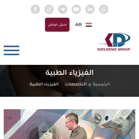
AR
سجل كوكيل
الفيزياء الطبية
الرئيسية
التخصصات
الفيزياء الطبية