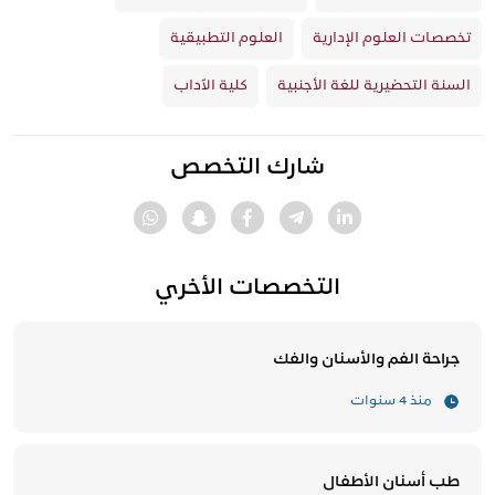
تخصصات العلوم الإدارية
العلوم التطبيقية
السنة التحضيرية للغة الأجنبية
كلية الآداب
شارك التخصص
التخصصات الأخري
جراحة الفم والأسنان والفك
منذ 4 سنوات
طب أسنان الأطفال