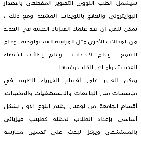
سيشمل الطب النووي التصوير المقطعي بالإصدار
البوزيتروني والعلاج بالنويدات المشعة. ومع ذلك ،
يمكن للمرء أن يجد علماء الفيزياء الطبية في العديد
من المجالات الأخرى مثل المراقبة الفسيولوجية ، وعلم
السمع ، وعلم الأعصاب ، وعلم وظائف الأعضاء
العصبية ، وأمراض القلب وغيرها.
يمكن العثور على أقسام الفيزياء الطبية في
مؤسسات مثل الجامعات والمستشفيات والمختبرات.
أقسام الجامعة من نوعين. يهتم النوع الأول بشكل
أساسي بإعداد الطلاب لمهنة كطبيب فيزيائي
بالمستشفى ويركز البحث على تحسين ممارسة