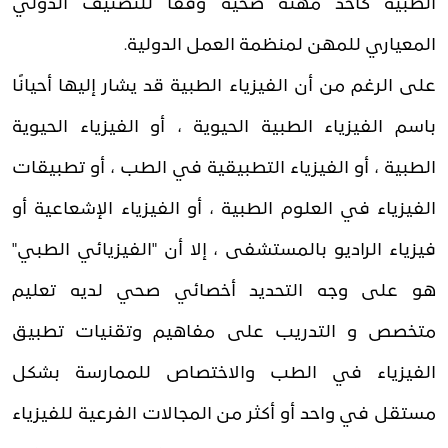
الطبية كأحد مهنة صحية وفقًا للتصنيف الدولي
المعياري للمهن لمنظمة العمل الدولية.
على الرغم من أن الفيزياء الطبية قد يشار إليها أحيانًا
باسم الفيزياء الطبية الحيوية ، أو الفيزياء الحيوية
الطبية ، أو الفيزياء التطبيقية في الطب ، أو تطبيقات
الفيزياء في العلوم الطبية ، أو الفيزياء الإشعاعية أو
فيزياء الراديو بالمستشفى ، إلا أن "الفيزيائي الطبي"
هو على وجه التحديد أخصائي صحي لديه تعليم
متخصص و التدريب على مفاهيم وتقنيات تطبيق
الفيزياء في الطب والاختصاص للممارسة بشكل
مستقل في واحد أو أكثر من المجالات الفرعية للفيزياء