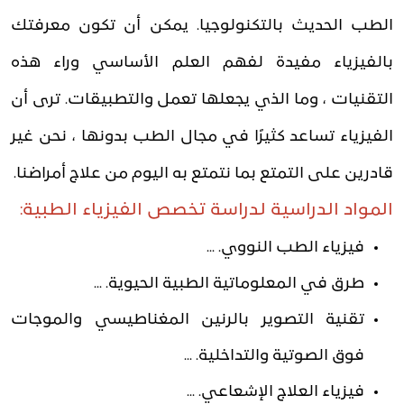
الطب الحديث بالتكنولوجيا. يمكن أن تكون معرفتك
بالفيزياء مفيدة لفهم العلم الأساسي وراء هذه
التقنيات ، وما الذي يجعلها تعمل والتطبيقات. ترى أن
الفيزياء تساعد كثيرًا في مجال الطب بدونها ، نحن غير
قادرين على التمتع بما نتمتع به اليوم من علاج أمراضنا.
المواد الدراسية لدراسة تخصص الفيزياء الطبية:
فيزياء الطب النووي. ...
طرق في المعلوماتية الطبية الحيوية. ...
تقنية التصوير بالرنين المغناطيسي والموجات
فوق الصوتية والتداخلية. ...
فيزياء العلاج الإشعاعي. ...