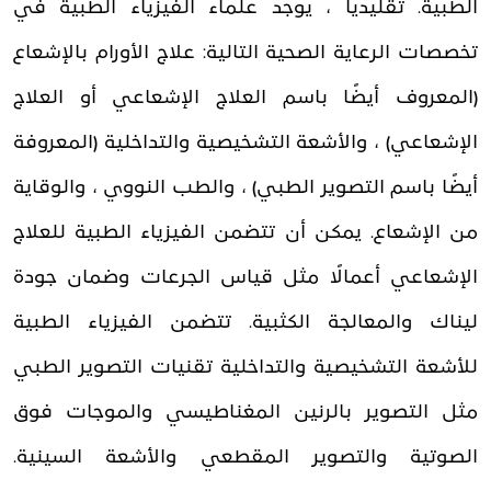
الطبية. تقليديا ، يوجد علماء الفيزياء الطبية في
تخصصات الرعاية الصحية التالية: علاج الأورام بالإشعاع
(المعروف أيضًا باسم العلاج الإشعاعي أو العلاج
الإشعاعي) ، والأشعة التشخيصية والتداخلية (المعروفة
أيضًا باسم التصوير الطبي) ، والطب النووي ، والوقاية
من الإشعاع. يمكن أن تتضمن الفيزياء الطبية للعلاج
الإشعاعي أعمالًا مثل قياس الجرعات وضمان جودة
ليناك والمعالجة الكثبية. تتضمن الفيزياء الطبية
للأشعة التشخيصية والتداخلية تقنيات التصوير الطبي
مثل التصوير بالرنين المغناطيسي والموجات فوق
الصوتية والتصوير المقطعي والأشعة السينية.