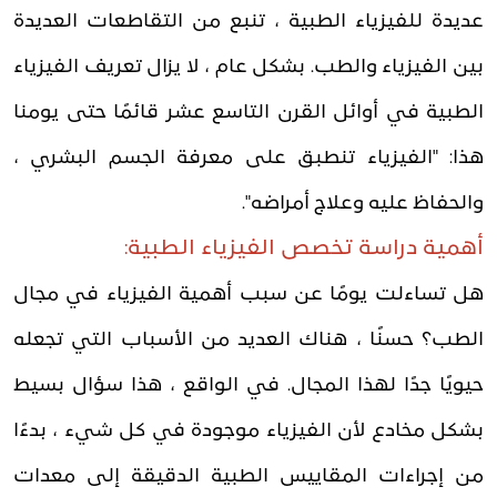
عديدة للفيزياء الطبية ، تنبع من التقاطعات العديدة
بين الفيزياء والطب. بشكل عام ، لا يزال تعريف الفيزياء
الطبية في أوائل القرن التاسع عشر قائمًا حتى يومنا
هذا: "الفيزياء تنطبق على معرفة الجسم البشري ،
والحفاظ عليه وعلاج أمراضه".
أهمية دراسة تخصص الفيزياء الطبية:
هل تساءلت يومًا عن سبب أهمية الفيزياء في مجال
الطب؟ حسنًا ، هناك العديد من الأسباب التي تجعله
حيويًا جدًا لهذا المجال. في الواقع ، هذا سؤال بسيط
بشكل مخادع لأن الفيزياء موجودة في كل شيء ، بدءًا
من إجراءات المقاييس الطبية الدقيقة إلى معدات