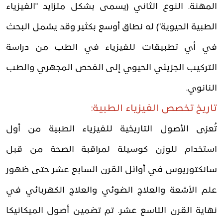
المهنة. النوع الثاني (يسمى بشكل متزايد "الفيزياء
الطبية الحيوية") له نطاق أوسع بكثير وقد يشمل البحث
في أي تطبيقات للفيزياء في الطب من دراسة
التركيب الجزيئي الحيوي إلى الفحص المجهري والطب
النانوي.
تاريخ تخصص الفيزياء الطبية:
تُعزى الأصول التاريخية للفيزياء الطبية من أول
استخدام للوزن كوسيلة لمراقبة الصحة من قبل
سانكتوريوس في أوائل القرن السابع عشر حتى ظهور
علم الأشعة والعلاج الضوئي والعلاج الكهربائي في
نهاية القرن التاسع عشر. تم تضمين أصول الميكانيكا