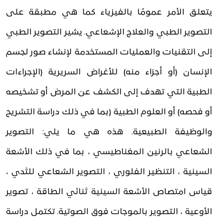
يتعلق الأمر عمومًا بالفيزياء كما هي مطبقة على
التصوير الطبي والعلاج الإشعاعي. يشير التصوير الطبي
إلى التقنيات والعمليات المستخدمة لإنشاء صور لجسم
الإنسان (أو أجزاء منه) للأغراض السريرية (الإجراءات
الطبية التي تهدف إلى الكشف عن المرض أو تشخيصه
أو فحصه) أو العلوم الطبية (بما في ذلك دراسة التشريح
والوظيفة الطبيعية. هذه هي ما يلي: التصوير
الشعاعي بالرنين المغناطيسي ، بما في ذلك الأشعة
السينية ، التنظير الفلوري ، التصوير الشعاعي للثدي ،
قياس امتصاص الأشعة السينية ثنائي الطاقة ، تصوير
الأوعية ، التصوير بالموجات فوق الصوتية. تكتمل دراسة