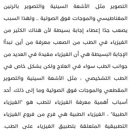
التصوير مثل الأشعة السينية والتصوير بالرنين
المغناطيسي والموجات فوق الصوتية ... ولهذا السبب
يصعب جدًا إعطاء إجابة بسيطة لأن هناك الكثير من
الفيزياء في الطب من الصعب معرفة من أين نبدأ!
الإجابة البسيطة هي أن الفيزياء مفيدة في العديد من
جوانب الطب سواء في العلاج ولكن بشكل خاص في
الطب التشخيصي ، مثل الأشعة السينية والتصوير
المقطعي والموجات فوق الصوتية وما إلى ذلك. أحد
أسباب أهمية معرفة الفيزياء للطب هو "الفيزياء
الطبية" ، الفيزياء الطبية هي فرع من فروع الفيزياء
التطبيقية المتعلقة بتطبيق الفيزياء على الطب.