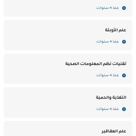
منذ 4 سنوات
علم الأوبئة
منذ 4 سنوات
تقنيات نظم المعلومات الصحية
منذ 4 سنوات
التغذية والحمية
منذ 4 سنوات
علم العقاقير