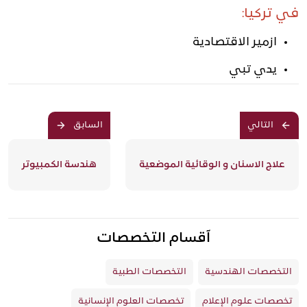
في تركيا:
ازمير الاقتصادية
يدي تبي
التالي
السابق
علاج الاسنان و الوقائية الموضعية
هندسة الكمبيوتر
آقسام التخصصات
التخصصات الهندسية
التخصصات الطبية
تخصصات علوم الإعلام
تخصصات العلوم الإنسانية